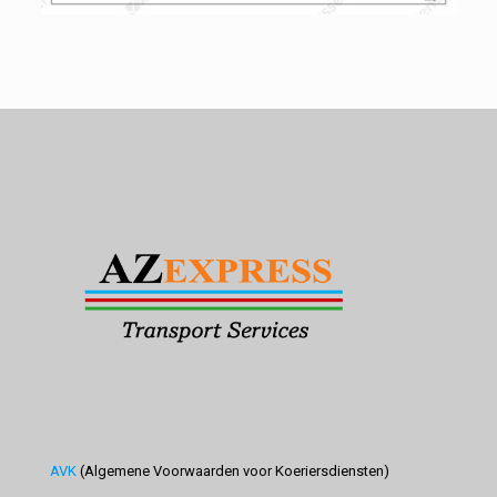
AVK
(Algemene Voorwaarden voor Koeriersdiensten)