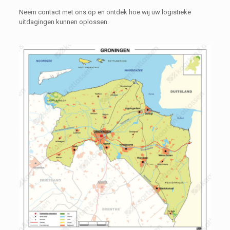
Neem contact met ons op en ontdek hoe wij uw logistieke
uitdagingen kunnen oplossen.