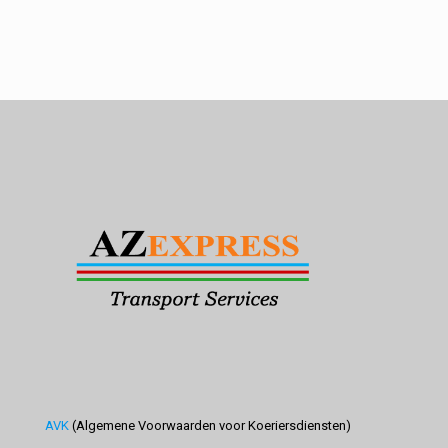
AVK
(Algemene Voorwaarden voor Koeriersdiensten)